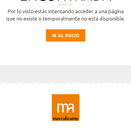
Por lo visto estás intentando acceder a una página
que no existe o temporalmente no está disponible.
IR AL INICIO