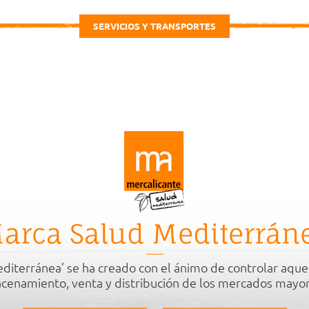
SERVICIOS Y TRANSPORTES
arca Salud Mediterrán
diterránea’ se ha creado con el ánimo de controlar aque
cenamiento, venta y distribución de los mercados mayor