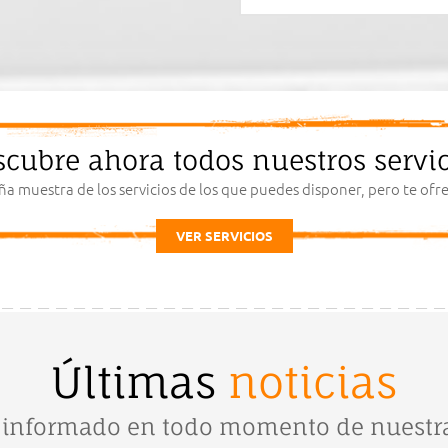
scubre ahora todos nuestros servic
ña muestra de los servicios de los que puedes disponer, pero te o
VER SERVICIOS
Últimas
noticias
informado en todo momento de nuestra