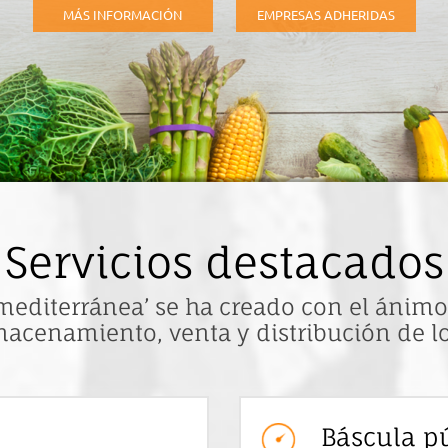
MÁS INFORMACIÓN
EMPRESAS ADHERIDAS
Servicios destacados
mediterránea’ se ha creado con el ánimo
macenamiento, venta y distribución de 
Báscula p