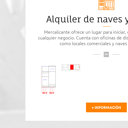
Alquiler de naves y
Mercalicante ofrece un lugar para iniciar, 
cualquier negocio. Cuenta con oficinas de di
como locales comerciales y naves 
+ INFORMACIÓN