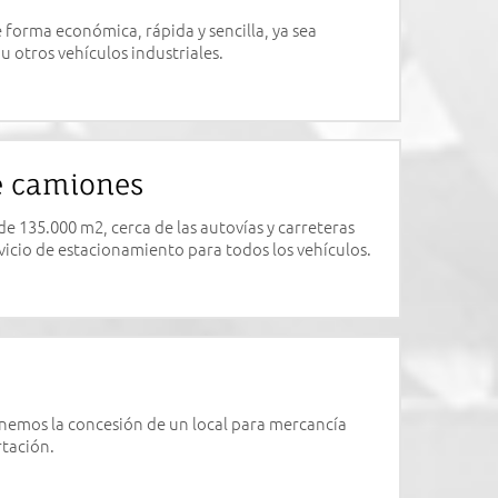
 forma económica, rápida y sencilla, ya sea
u otros vehículos industriales.
e camiones
e 135.000 m2, cerca de las autovías y carreteras
vicio de estacionamiento para todos los vehículos.
nemos la concesión de un local para mercancía
tación.