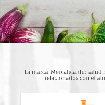
La marca ‘Mercalicante: salud 
relacionados con el al