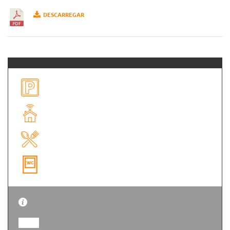
DESCARREGAR