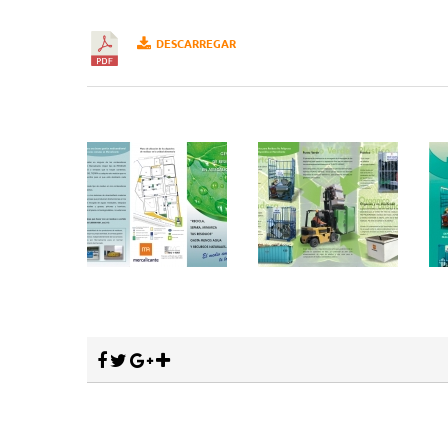
DESCARREGAR