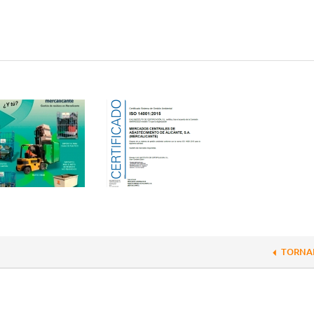
TORNA