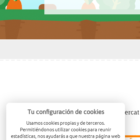
Tu configuración de cookies
Mercalicante
Empreses
Mercat
Usamos cookies propias y de terceros.
Permitiéndonos utilizar cookies para reunir
estadísticas, nos ayudarás a que nuestra página web