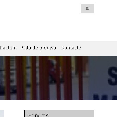
tractant
Sala de premsa
Contacte
Servicis