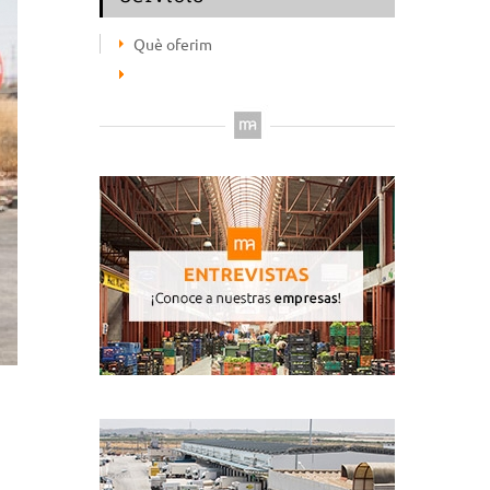
Què oferim