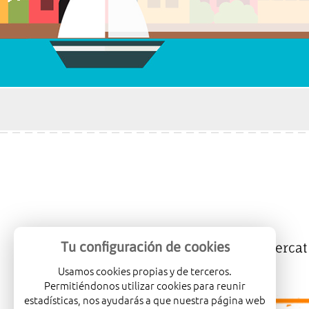
Tu configuración de cookies
Mercalicante
Empreses
Mercat
Usamos cookies propias y de terceros.
Permitiéndonos utilizar cookies para reunir
estadísticas, nos ayudarás a que nuestra página web