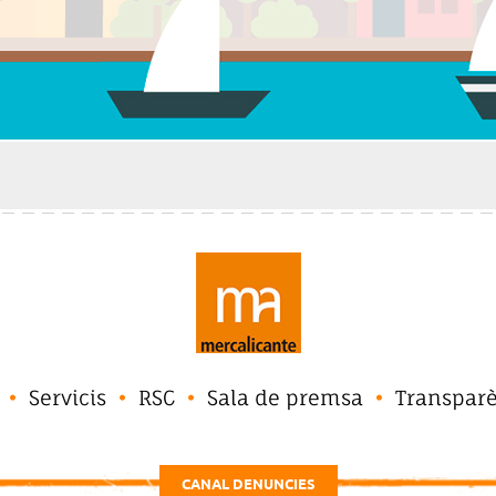
Servicis
RSC
Sala de premsa
Transpar
CANAL DENUNCIES