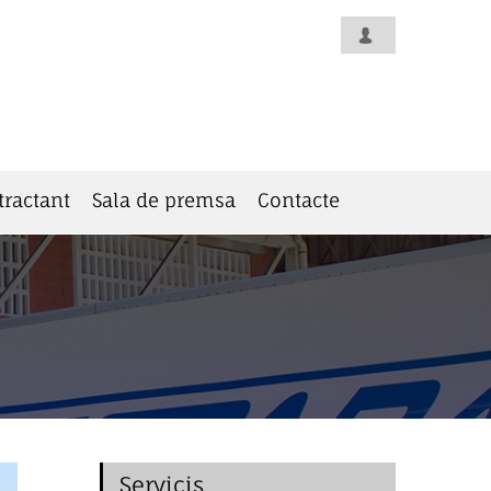
tractant
Sala de premsa
Contacte
Servicis