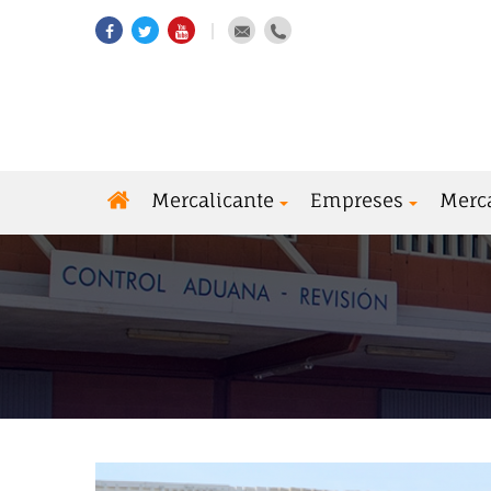
Mercalicante
Empreses
Merc