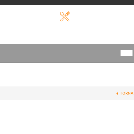
TORNA