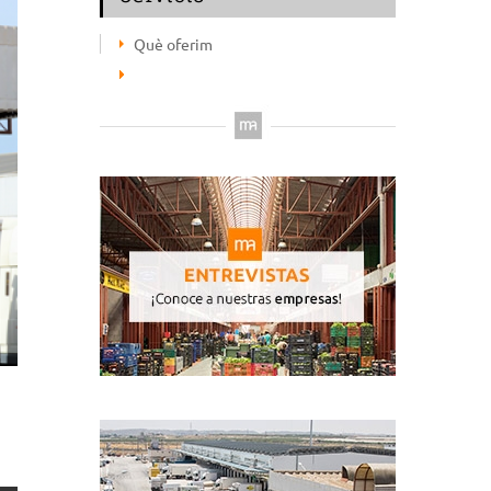
Què oferim