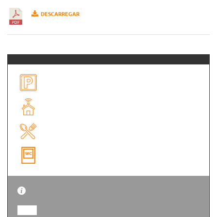
DESCARREGAR