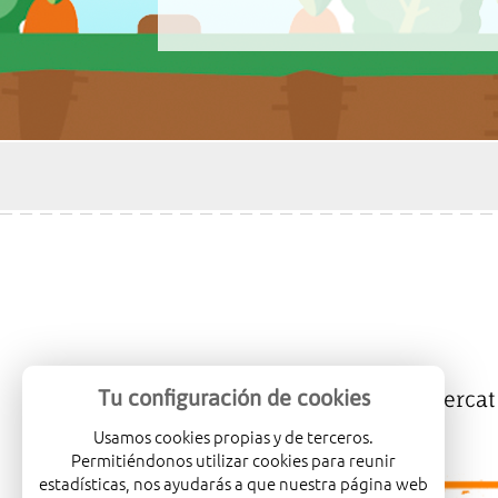
Tu configuración de cookies
Mercalicante
Empreses
Mercat
Usamos cookies propias y de terceros.
Permitiéndonos utilizar cookies para reunir
estadísticas, nos ayudarás a que nuestra página web