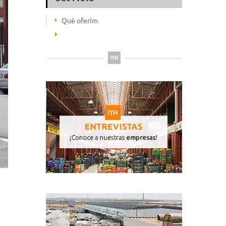
Què oferim