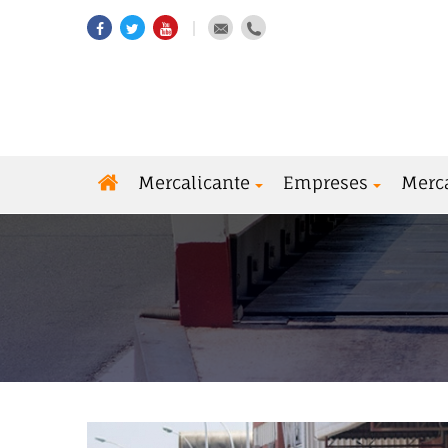
Mercalicante
Empreses
Merc