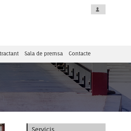
tractant
Sala de premsa
Contacte
Servicis