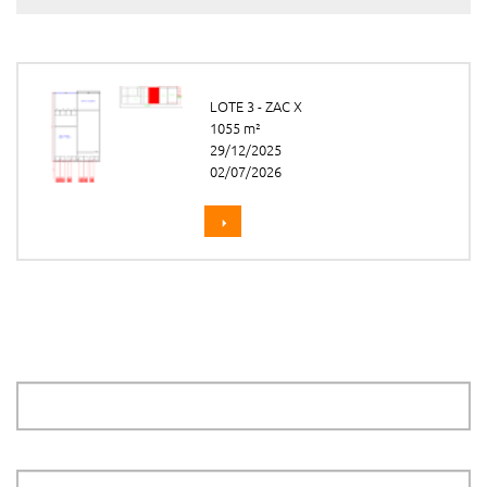
LOTE 3 - ZAC X
1055 m²
29/12/2025
02/07/2026