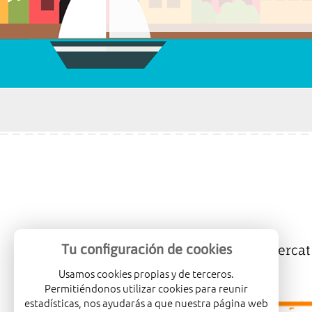
Tu configuración de cookies
Mercalicante
Empreses
Mercat
Usamos cookies propias y de terceros.
Permitiéndonos utilizar cookies para reunir
estadísticas, nos ayudarás a que nuestra página web