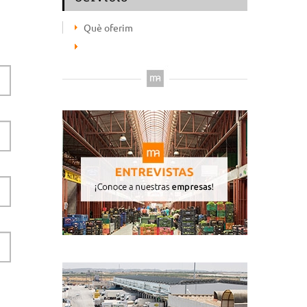
Què oferim