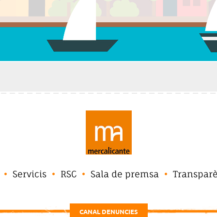
Servicis
RSC
Sala de premsa
Transpar
CANAL DENUNCIES