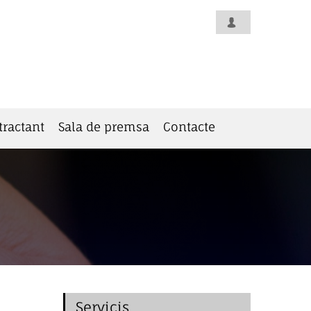
tractant
Sala de premsa
Contacte
Servicis