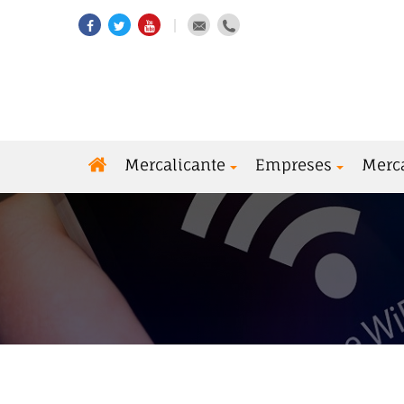
Mercalicante
Empreses
Merc