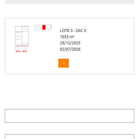
LOTE 3 - ZAC X
1055 m²
29/12/2025
02/07/2026