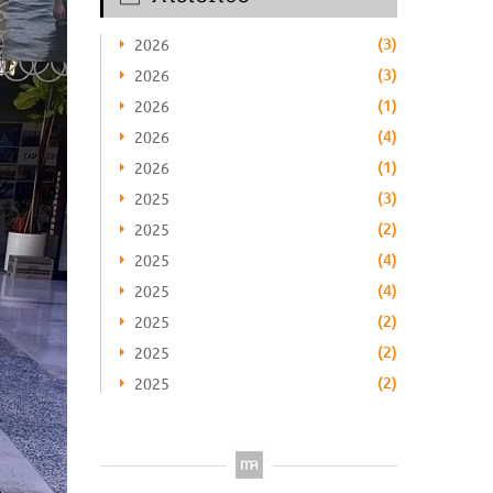
(3)
2026
(3)
2026
(1)
2026
(4)
2026
(1)
2026
(3)
2025
(2)
2025
(4)
2025
(4)
2025
(2)
2025
(2)
2025
(2)
2025