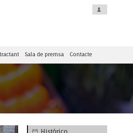
tractant
Sala de premsa
Contacte
Histórico