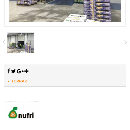
TORNAR