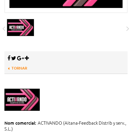
TORNAR
ACTIVANDO (Aitana-Feedback Distrib y serv.,
Nom comercial:
S.L.)