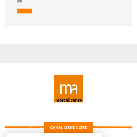
CANAL DENUNCIES