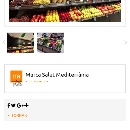
Marca Salut Mediterrània
+ Informació
TORNAR