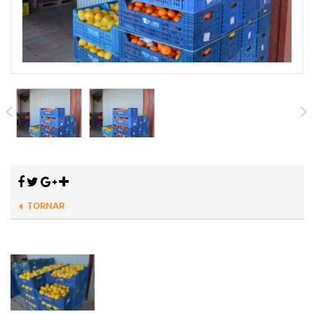
TORNAR