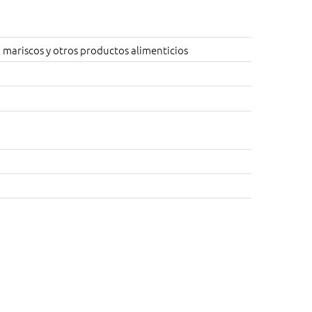
 mariscos y otros productos alimenticios