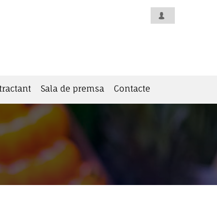
tractant
Sala de premsa
Contacte