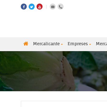
Mercalicante
Empreses
Merc