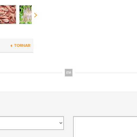
TORNAR