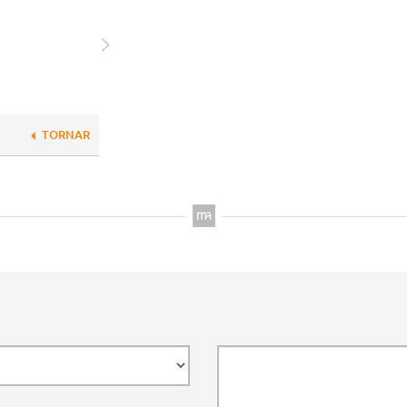
TORNAR