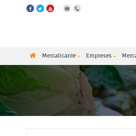
Mercalicante
Empreses
Merc