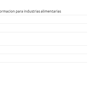
ormacion para industrias alimentarias