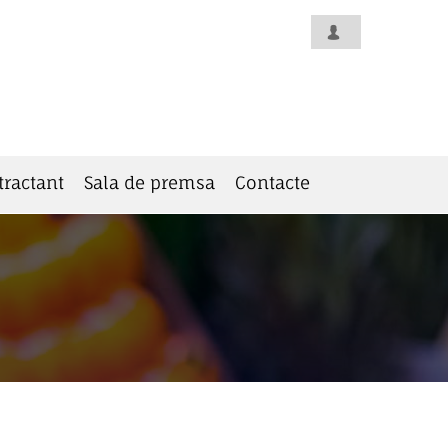
tractant
Sala de premsa
Contacte