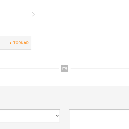
TORNAR