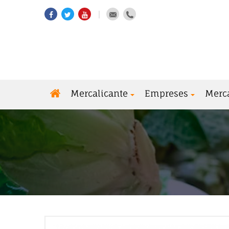
Mercalicante
Empreses
Merc