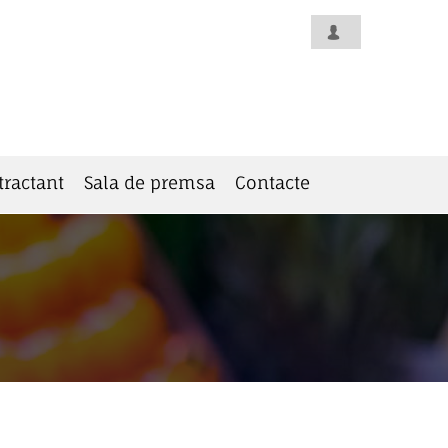
tractant
Sala de premsa
Contacte