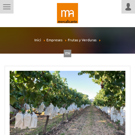
Inici
Empreses
Frutas y Verduras