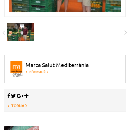
Marca Salut Mediterrània
+ Informació
TORNAR