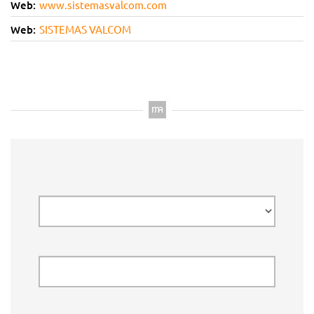
Web:
www.sistemasvalcom.com
Web:
SISTEMAS VALCOM