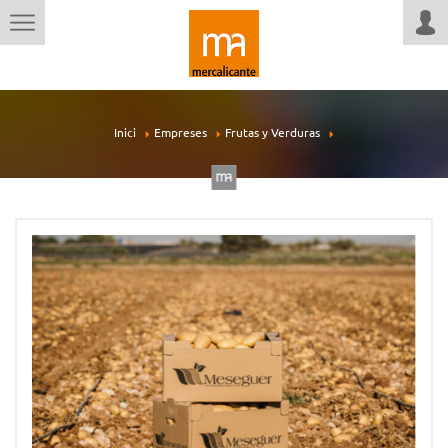
Inici
Empreses
Frutas y Verduras