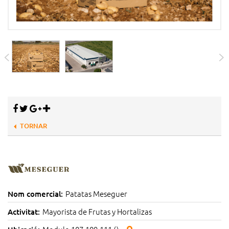
TORNAR
Patatas Meseguer
Nom comercial:
Mayorista de Frutas y Hortalizas
Activitat: