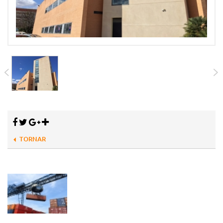
TORNAR