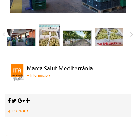
Marca Salut Mediterrània
+ Informació
TORNAR