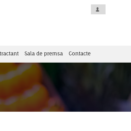
tractant
Sala de premsa
Contacte