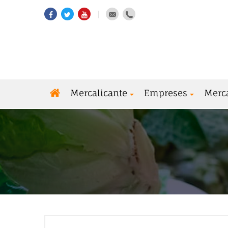
Mercalicante
Empreses
Merc