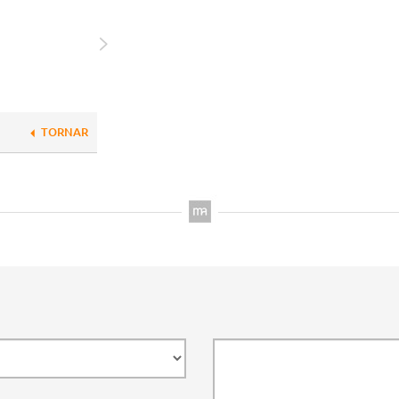
TORNAR