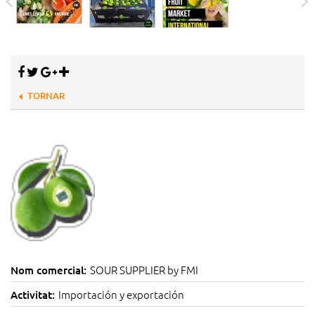
TORNAR
SOUR SUPPLIER by FMI
Nom comercial:
Importación y exportación
Activitat: