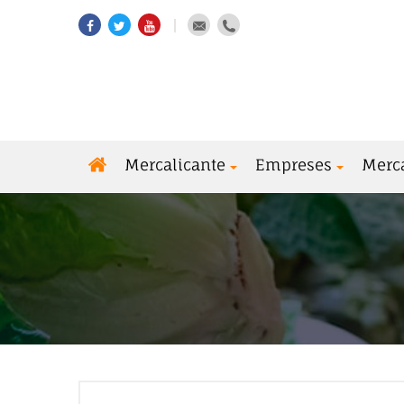
Mercalicante
Empreses
Merc