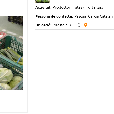
Productor Frutas y Hortalizas
Activitat:
Pascual García Catalán
Persona de contacte:
Puesto nº 6 - 7 ()
Ubicació: