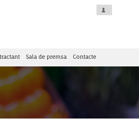
tractant
Sala de premsa
Contacte