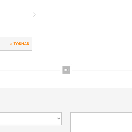
TORNAR