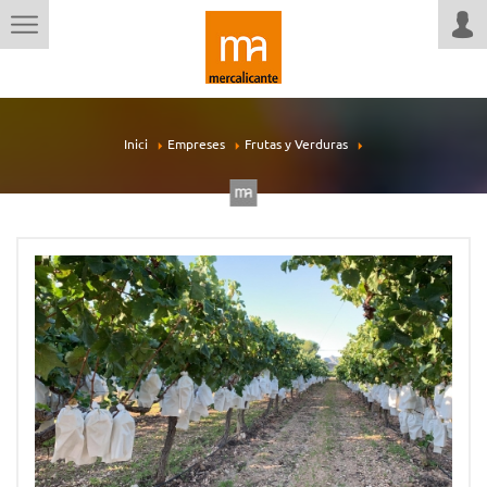
Inici
Empreses
Frutas y Verduras