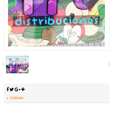
TORNAR