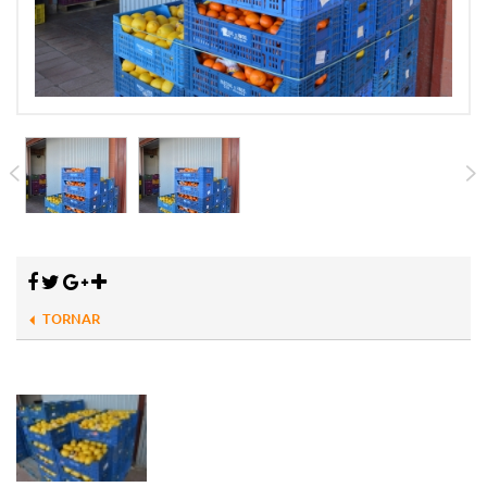
TORNAR