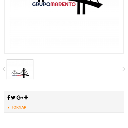
TORNAR