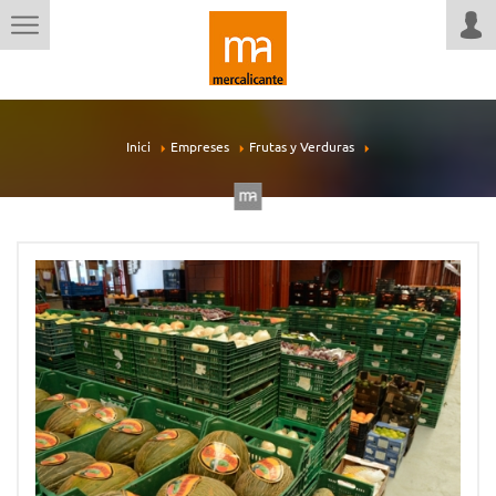
Inici
Empreses
Frutas y Verduras