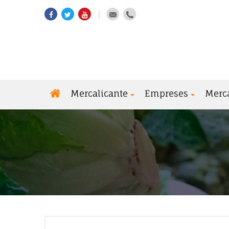
Mercalicante
Empreses
Merc