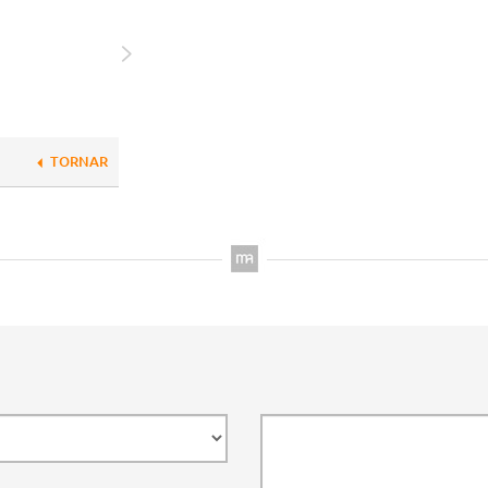
TORNAR