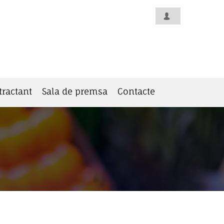
tractant
Sala de premsa
Contacte