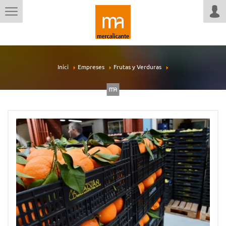
Inici
Empreses
Frutas y Verduras