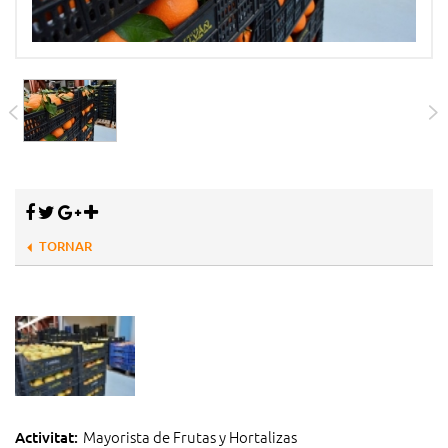
TORNAR
Mayorista de Frutas y Hortalizas
Activitat: