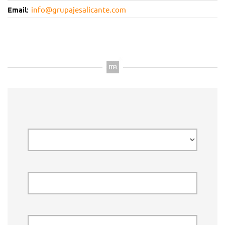
Email:
info@grupajesalicante.com