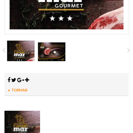
TORNAR