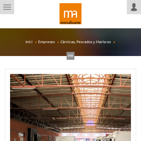
Inici
Empreses
Cárnicas, Pescados y Mariscos