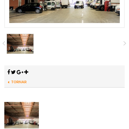
TORNAR