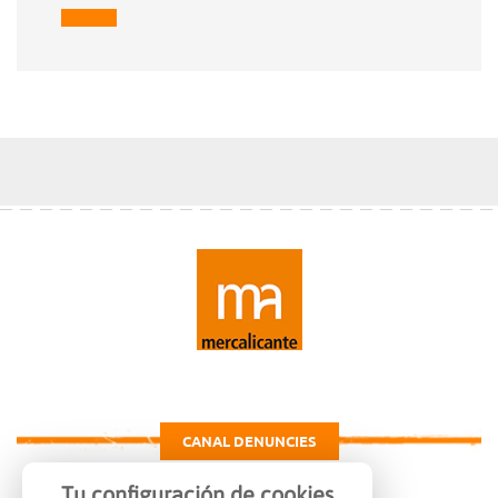
CANAL DENUNCIES
Tu configuración de cookies