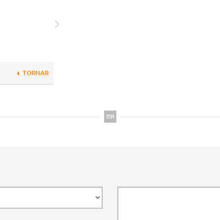
TORNAR