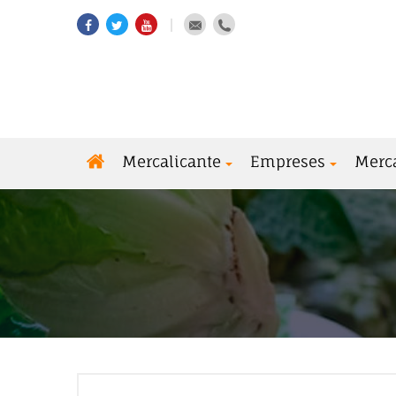
Mercalicante
Empreses
Merc