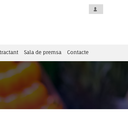
tractant
Sala de premsa
Contacte