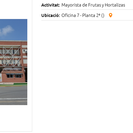
Mayorista de Frutas y Hortalizas
Activitat:
Oficina 7 - Planta 2ª ()
Ubicació: