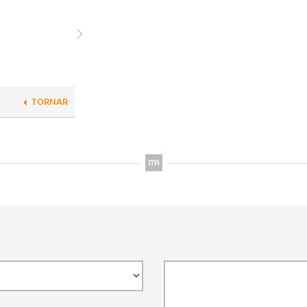
TORNAR