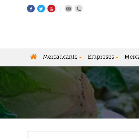
Mercalicante
Empreses
Merc