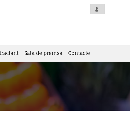
tractant
Sala de premsa
Contacte