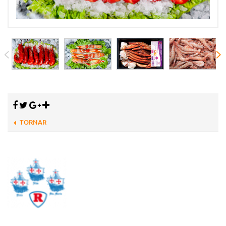
TORNAR