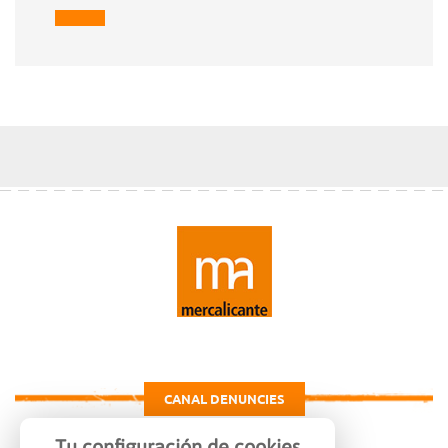
CANAL DENUNCIES
Tu configuración de cookies