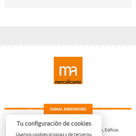
CANAL DENUNCIES
Tu configuración de cookies
Carretera de Madrid Km. 4, 03007 Alicante, Edificio
Usamos cookies propias y de terceros.