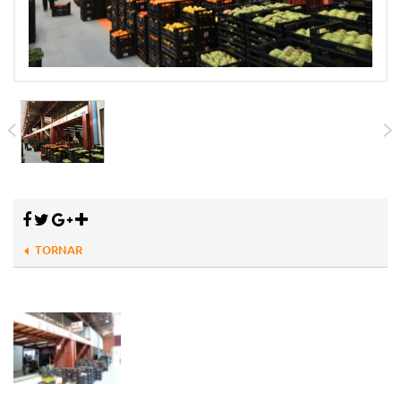
TORNAR