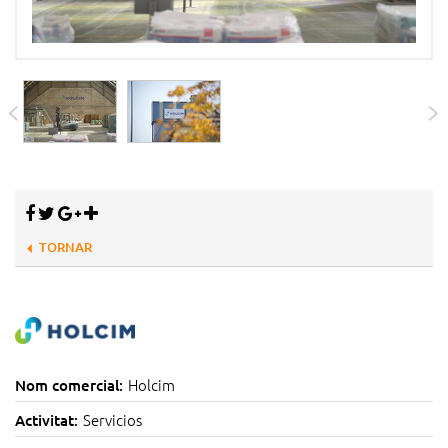
TORNAR
Holcim
Nom comercial:
Servicios
Activitat: