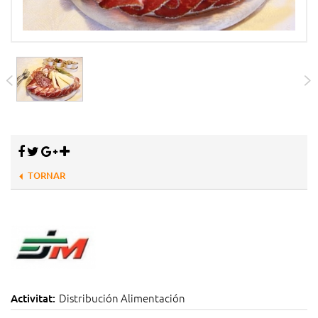
TORNAR
Distribución Alimentación
Activitat: