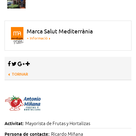
Marca Salut Mediterrània
+ Informació
TORNAR
Mayorista de Frutas y Hortalizas
Activitat:
Ricardo Miñana
Persona de contacte: