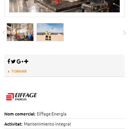
TORNAR
Eiffage Energía
Nom comercial:
Mantenimiento integral
Activitat: