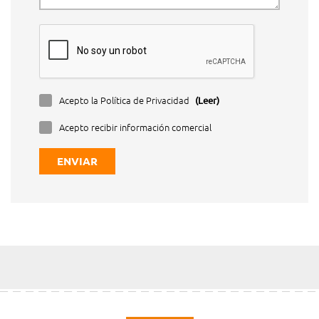
Acepto la Política de Privacidad
(Leer)
Acepto recibir información comercial
ENVIAR