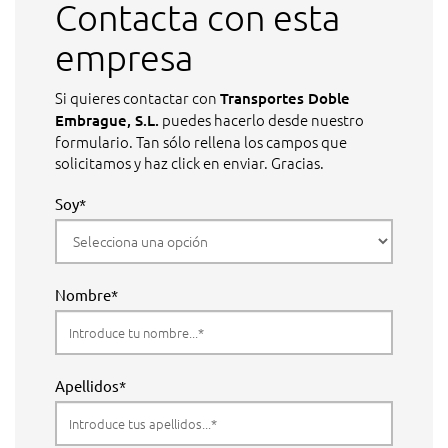
Contacta con esta
empresa
Si quieres contactar con
Transportes Doble
puedes hacerlo desde nuestro
Embrague, S.L.
formulario. Tan sólo rellena los campos que
solicitamos y haz click en enviar. Gracias.
Soy*
Nombre*
Apellidos*