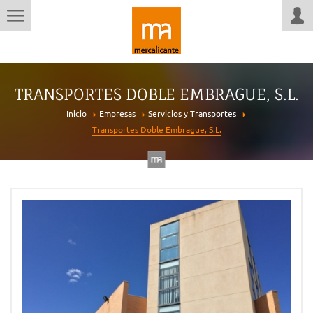
TRANSPORTES DOBLE EMBRAGUE, S.L.
Inicio
Empresas
Servicios y Transportes
Transportes Doble Embrague, S.L.