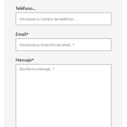
Teléfono...
Email*
Mensaje*