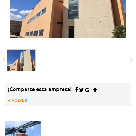
¡Comparte esta empresa!
VOLVER