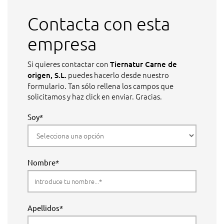
Contacta con esta
empresa
Si quieres contactar con
Tiernatur Carne de
puedes hacerlo desde nuestro
origen, S.L.
formulario. Tan sólo rellena los campos que
solicitamos y haz click en enviar. Gracias.
Soy*
Nombre*
Apellidos*