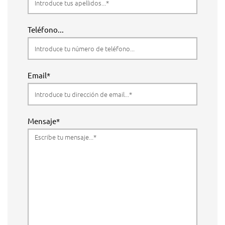
Teléfono...
Email*
Mensaje*