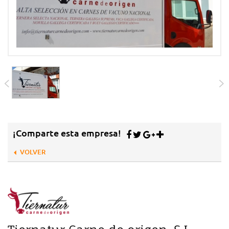
¡Comparte esta empresa!
VOLVER