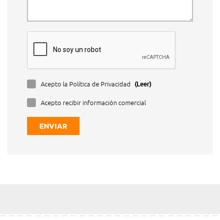
Acepto la Política de Privacidad
(Leer)
Acepto recibir información comercial
ENVIAR