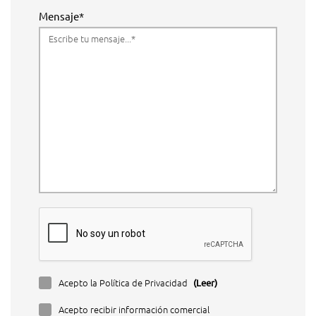
Mensaje*
Acepto la Política de Privacidad
(Leer)
Acepto recibir información comercial