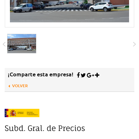
¡Comparte esta empresa!
VOLVER
Subd. Gral. de Precios