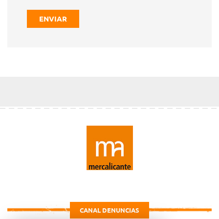
ENVIAR
CANAL DENUNCIAS