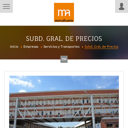
SUBD. GRAL. DE PRECIOS
Inicio
Empresas
Servicios y Transportes
Subd. Gral. de Precios