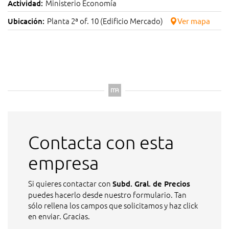
Ministerio Economía
Actividad:
Planta 2ª of. 10 (Edificio Mercado)
Ubicación:
Ver mapa
Contacta con esta
empresa
Si quieres contactar con
Subd. Gral. de Precios
puedes hacerlo desde nuestro formulario. Tan
sólo rellena los campos que solicitamos y haz click
en enviar. Gracias.