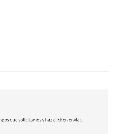
pos que solicitamos y haz click en enviar.