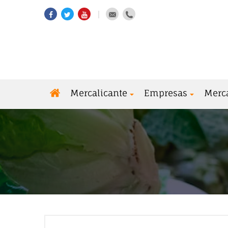
Mercalicante
Empresas
Merc