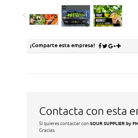
¡Comparte esta empresa!
Contacta con esta 
Si quieres contactar con
SOUR SUPPLIER by FM
Gracias.