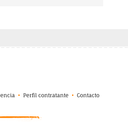
rencia
Perfil contratante
Contacto