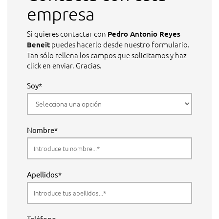
empresa
Si quieres contactar con
Pedro Antonio Reyes
puedes hacerlo desde nuestro formulario.
Beneit
Tan sólo rellena los campos que solicitamos y haz
click en enviar. Gracias.
Soy*
Nombre*
Apellidos*
Teléfono...