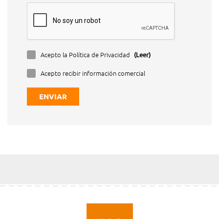
Acepto la Política de Privacidad
(Leer)
Acepto recibir información comercial
ENVIAR