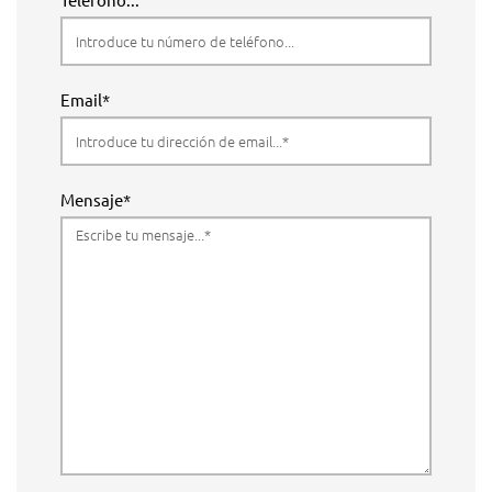
Email*
Mensaje*