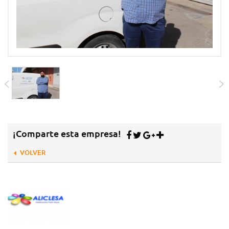
¡Comparte esta empresa!
VOLVER